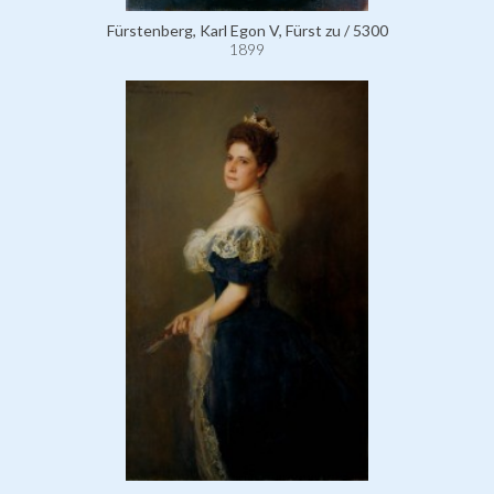
Fürstenberg, Karl Egon V, Fürst zu / 5300
1899