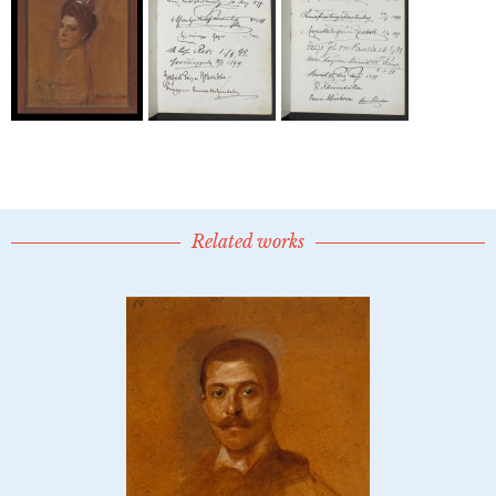
Related works