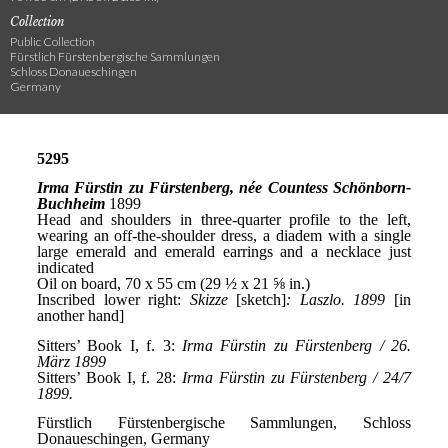
Collection
Public Collection
Fürstlich Fürstenbergische Sammlungen
Schloss Donaueschingen
Germany