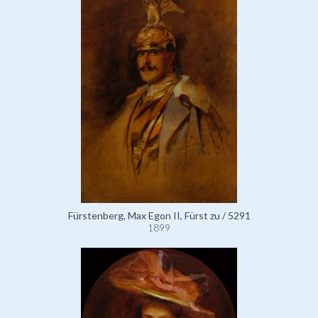
Fürstenberg, Max Egon II, Fürst zu / 5291
1899