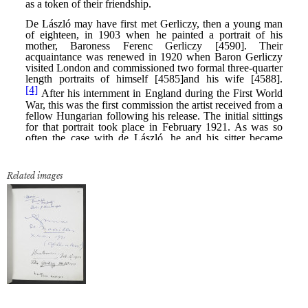
Related images