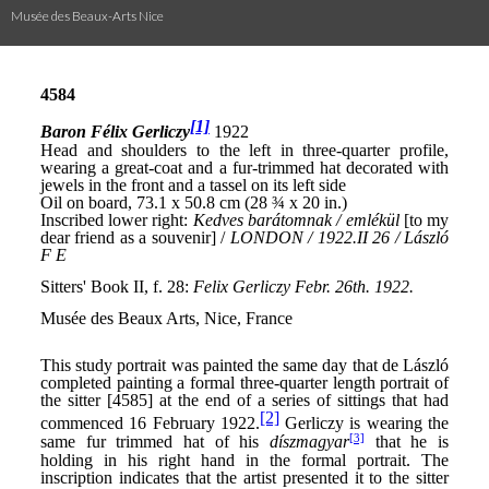
Musée des Beaux-Arts Nice