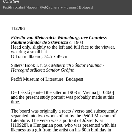
Collection
Petőfi Irodalmi Múzeum (Petőfi Literary Museum) Budapest