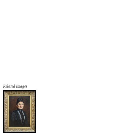
Related images