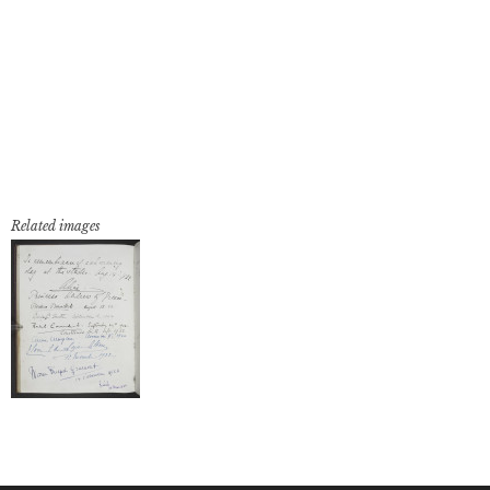
Related images