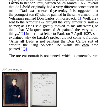
Related images