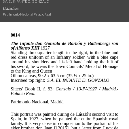
S.A. EL INFANTE D. GONZALO
Collection
Patrimonio Nacional Palacio Real