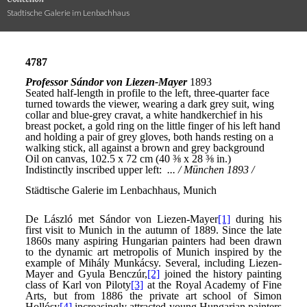
Stadtische Galerie im Lenbachhaus